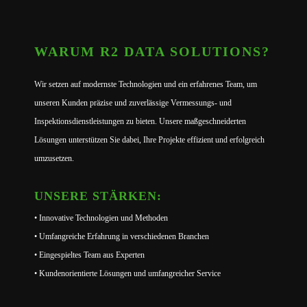
WARUM R2 DATA SOLUTIONS?
Wir setzen auf modernste Technologien und ein erfahrenes Team, um
unseren Kunden präzise und zuverlässige Vermessungs- und
Inspektionsdienstleistungen zu bieten. Unsere maßgeschneiderten
Lösungen unterstützen Sie dabei, Ihre Projekte effizient und erfolgreich
umzusetzen.
UNSERE STÄRKEN:
• Innovative Technologien und Methoden
• Umfangreiche Erfahrung in verschiedenen Branchen
• Eingespieltes Team aus Experten
• Kundenorientierte Lösungen und umfangreicher Service