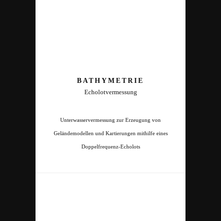
BATHYMETRIE
Echolotvermessung
Unterwasservermessung zur Erzeugung von
Geländemodellen und Kartierungen mithilfe eines
Doppelfrequenz-Echolots