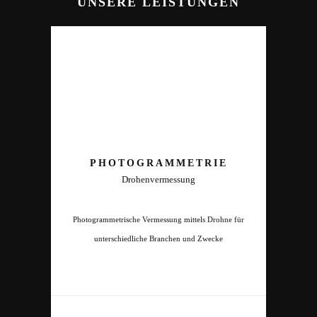
UNSERE LEISTUNGEN
PHOTOGRAMMETRIE
Drohenvermessung
Photogrammetrische Vermessung mittels Drohne für
unterschiedliche Branchen und Zwecke