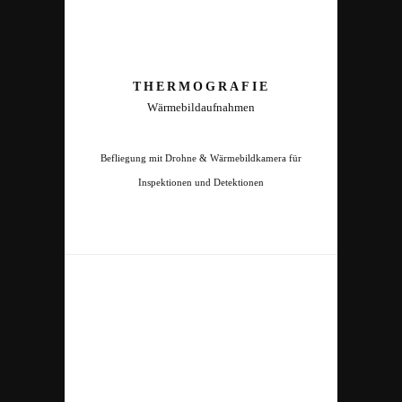
THERMOGRAFIE
Wärmebildaufnahmen
Befliegung mit Drohne & Wärmebildkamera für
Inspektionen und Detektionen