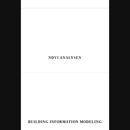
NDVI ANALYSEN
BUILDING INFORMATION MODELING