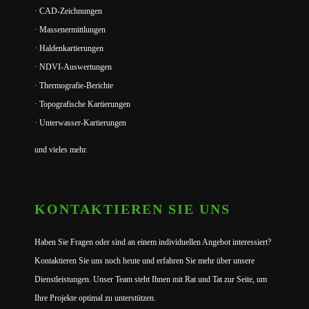
· CAD-Zeichnungen
· Massenermittlungen
· Haldenkartierungen
· NDVI-Auswertungen
· Thermografie-Berichte
· Topografische Kartierungen
· Unterwasser-Kartierungen
und vieles mehr.
KONTAKTIEREN SIE UNS
Haben Sie Fragen oder sind an einem individuellen Angebot interessiert?
Kontaktieren Sie uns noch heute und erfahren Sie mehr über unsere
Dienstleistungen. Unser Team steht Ihnen mit Rat und Tat zur Seite, um
Ihre Projekte optimal zu unterstützen.