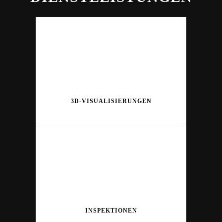
3D-VISUALISIERUNGEN
INSPEKTIONEN