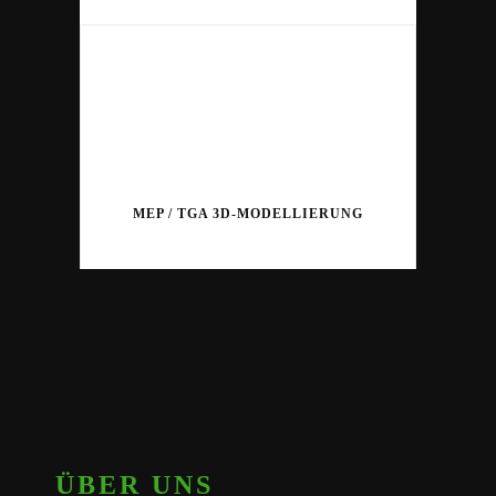
MEP / TGA 3D-MODELLIERUNG
ÜBER UNS