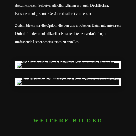
dokumentieren. Selbstverständlich können wir auch Dachflächen,
Fassaden und gesamte Gebäude detailliert vermessen.
Zudem bieten wir die Option, die von uns erhobenen Daten mit entzerrten
Ortholuftbildern und offiziellen Katasterdaten zu verknüpfen, um
umfassende Liegenschaftskarten zu erstellen.
WEITERE BILDER