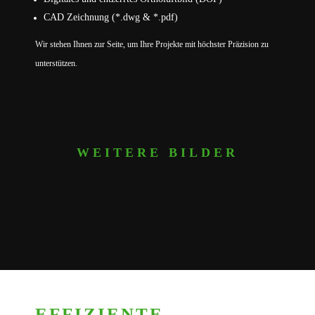
CAD Zeichnung (*.dwg & *.pdf)
Wir stehen Ihnen zur Seite, um Ihre Projekte mit höchster Präzision zu
unterstützen.
WEITERE BILDER
EFFIZIENTE