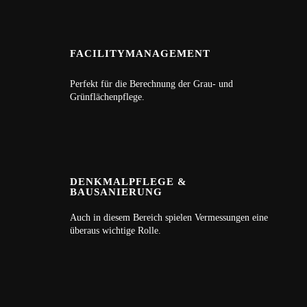
FACILITYMANAGEMENT
Perfekt für die Berechnung der Grau- und
Grünflächenpflege.
DENKMALPFLEGE &
BAUSANIERUNG
Auch in diesem Bereich spielen Vermessungen eine
überaus wichtige Rolle.