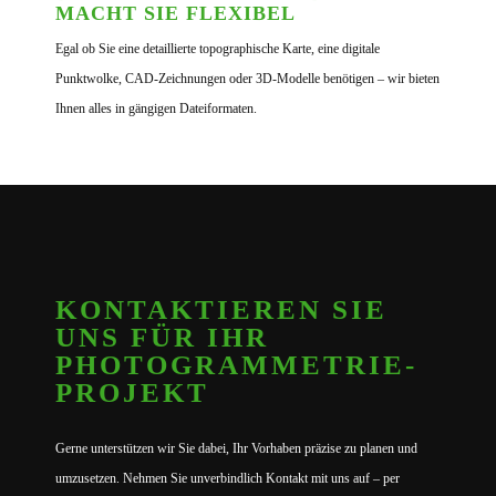
MACHT SIE FLEXIBEL
Egal ob Sie eine detaillierte topographische Karte, eine digitale
Punktwolke, CAD-Zeichnungen oder 3D-Modelle benötigen – wir bieten
Ihnen alles in gängigen Dateiformaten.
KONTAKTIEREN SIE
UNS FÜR IHR
PHOTOGRAMMETRIE-
PROJEKT
Gerne unterstützen wir Sie dabei, Ihr Vorhaben präzise zu planen und
umzusetzen. Nehmen Sie unverbindlich Kontakt mit uns auf – per