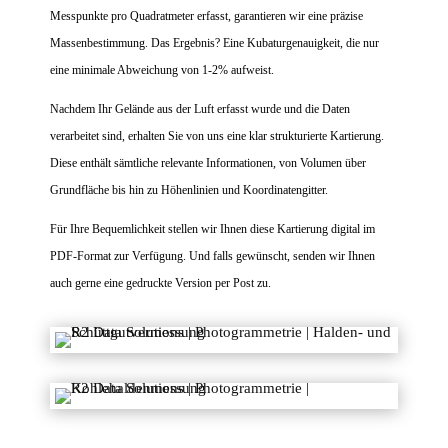
Messpunkte pro Quadratmeter erfasst, garantieren wir eine präzise
Massenbestimmung. Das Ergebnis? Eine Kubaturgenauigkeit, die nur
eine minimale Abweichung von 1-2% aufweist.
Nachdem Ihr Gelände aus der Luft erfasst wurde und die Daten
verarbeitet sind, erhalten Sie von uns eine klar strukturierte Kartierung.
Diese enthält sämtliche relevante Informationen, von Volumen über
Grundfläche bis hin zu Höhenlinien und Koordinatengitter.
Für Ihre Bequemlichkeit stellen wir Ihnen diese Kartierung digital im
PDF-Format zur Verfügung. Und falls gewünscht, senden wir Ihnen
auch gerne eine gedruckte Version per Post zu.