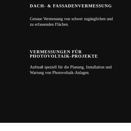
DACH- & FASSADENVERMESSUNG
Genaue Vermessung von schwer zugänglichen und
zu erfassenden Flächen.
VERMESSUNGEN FÜR
PHOTOVOLTAIK-PROJEKTE
Aufmaß speziell für die Planung, Installation und
Wartung von Photovoltaik-Anlagen.