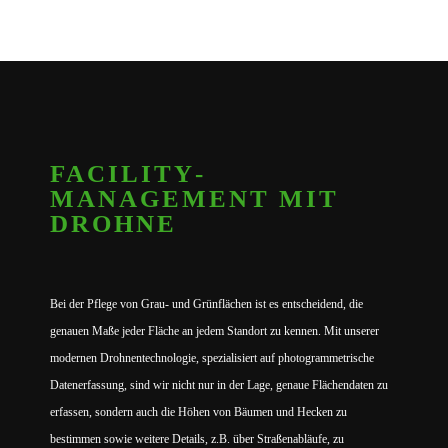
FACILITY­
MANAGEMENT MIT
DROHNE
Bei der Pflege von Grau- und Grünflächen ist es entscheidend, die
genauen Maße jeder Fläche an jedem Standort zu kennen. Mit unserer
modernen Drohnentechnologie, spezialisiert auf photogrammetrische
Datenerfassung, sind wir nicht nur in der Lage, genaue Flächendaten zu
erfassen, sondern auch die Höhen von Bäumen und Hecken zu
bestimmen sowie weitere Details, z.B. über Straßenabläufe, zu