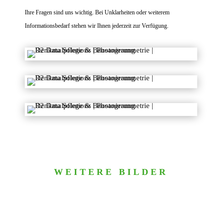
Ihre Fragen sind uns wichtig. Bei Unklarheiten oder weiterem
Informationsbedarf stehen wir Ihnen jederzeit zur Verfügung.
WEITERE BILDER