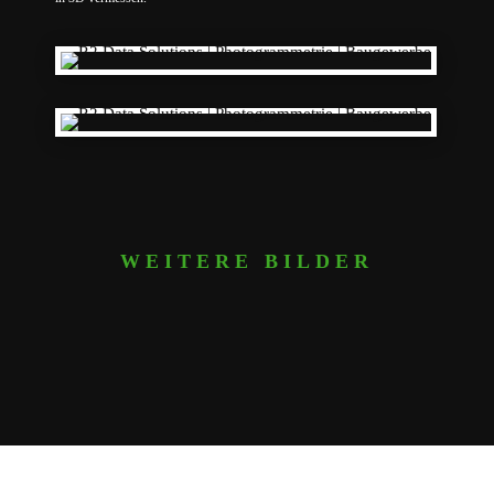
WEITERE BILDER