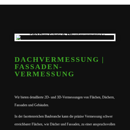
DACHVERMESSUNG |
FASSADEN­
VERMESSUNG
Wir bieten detaillierte 2D- und 3D-Vermessungen von Flächen, Dächern,
Fassaden und Gebäuden.
In der facettenreichen Baubranche kann die präzise Vermessung schwer
erreichbarer Flächen, wie Dächer und Fassaden, zu einer anspruchsvollen