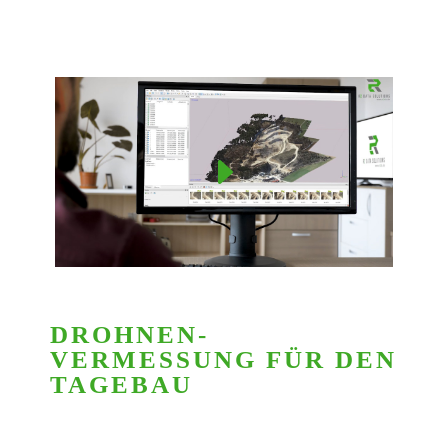
DROHNEN­
VERMESSUNG FÜR DEN
TAGEBAU