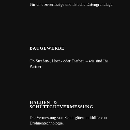
Für eine zuverlässige und aktuelle Datengrundlage.
BAUGEWERBE
Ob Straßen-, Hoch- oder Tiefbau – wir sind Ihr
Partner!
HALDEN- &
SCHÜTTGUTVERMESSUNG
Die Vermessung von Schüttgütern mithilfe von
Drohnentechnologie.