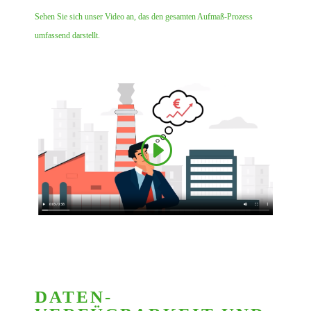
Sehen Sie sich unser Video an, das den gesamten Aufmaß-Prozess
umfassend darstellt.
DATEN­