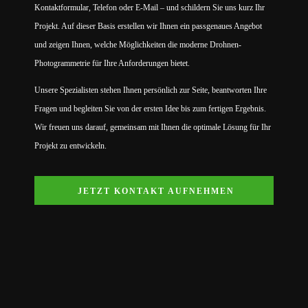
Kontaktformular, Telefon oder E-Mail – und schildern Sie uns kurz Ihr
Projekt. Auf dieser Basis erstellen wir Ihnen ein passgenaues Angebot
und zeigen Ihnen, welche Möglichkeiten die moderne Drohnen-
Photogrammetrie für Ihre Anforderungen bietet.
Unsere Spezialisten stehen Ihnen persönlich zur Seite, beantworten Ihre
Fragen und begleiten Sie von der ersten Idee bis zum fertigen Ergebnis.
Wir freuen uns darauf, gemeinsam mit Ihnen die optimale Lösung für Ihr
Projekt zu entwickeln.
JETZT KONTAKT AUFNEHMEN